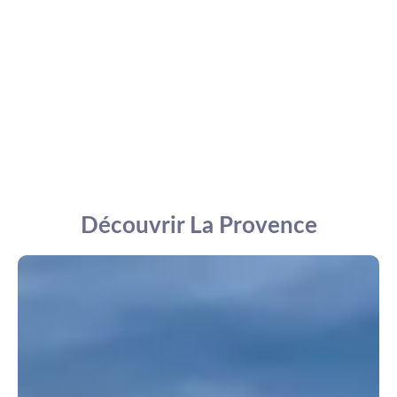
Découvrir La Provence