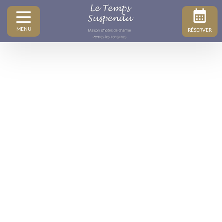
MENU
RÉSERVER