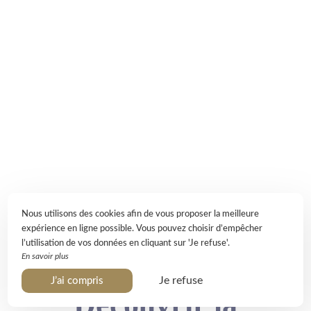
Nous utilisons des cookies afin de vous proposer la meilleure
expérience en ligne possible. Vous pouvez choisir d’empêcher
l’utilisation de vos données en cliquant sur 'Je refuse'.
En savoir plus
Je refuse
J’ai compris
Découvrir la