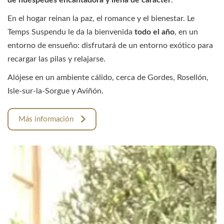
En el hogar reinan la paz, el romance y el bienestar. Le
Temps Suspendu le da la bienvenida
todo el año
, en un
entorno de ensueño: disfrutará de un entorno exótico para
recargar las pilas y relajarse.
Alójese en un ambiente cálido, cerca de Gordes, Rosellón,
Isle-sur-la-Sorgue y Aviñón.
Más información