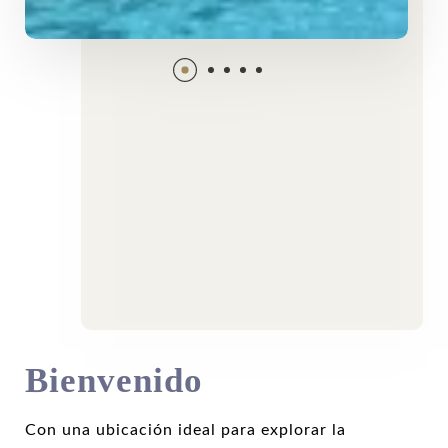
Bienvenido
Con una ubicación ideal para explorar la