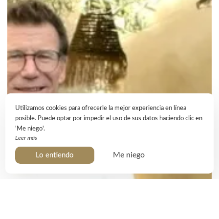
Utilizamos cookies para ofrecerle la mejor experiencia en línea
posible. Puede optar por impedir el uso de sus datos haciendo clic en
'Me niego'.
Leer más
Me niego
Lo entiendo